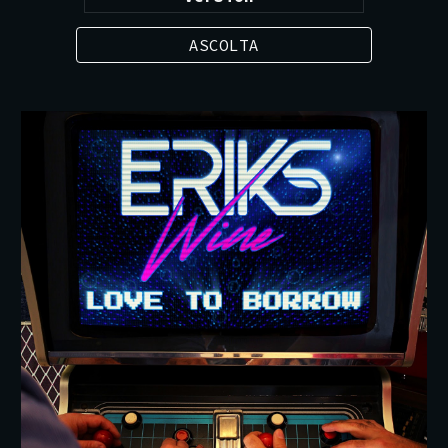
ASCOLTA