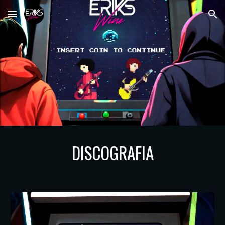
Skip to main content
Skip to navigation
DISCOGRAFIA