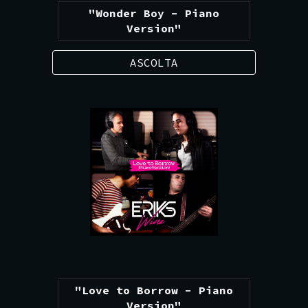
"Wonder Boy - Piano
Version"
ASCOLTA
"Love to Borrow - Piano
Version"