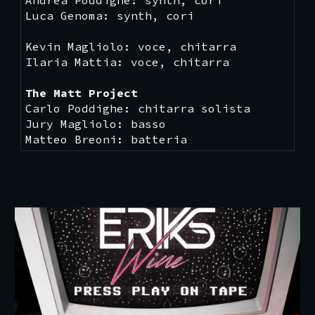
Luca Genoma: synth, cori
Kevin Magliolo: voce, chitarra
Ilaria Mattia: voce, chitarra
The Matt Project
Carlo Poddighe: chitarra solista
Jury Magliolo: basso
Matteo Breoni: batteria