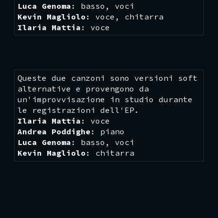
Luca Genoma
: basso, voci
Kevin Magliolo
: voce, chitarra
Ilaria Mattia
: voce
Queste due canzoni sono versioni soft
alternative e provengono da
un'improvvisazione in studio durante
le registrazioni dell'EP.
Ilaria Mattia
: voce
Andrea Poddighe
: piano
Luca Genoma
: basso, voci
Kevin Magliolo
: chitarra