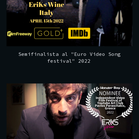
Semifinalista al "Euro Video Song
festival" 2022