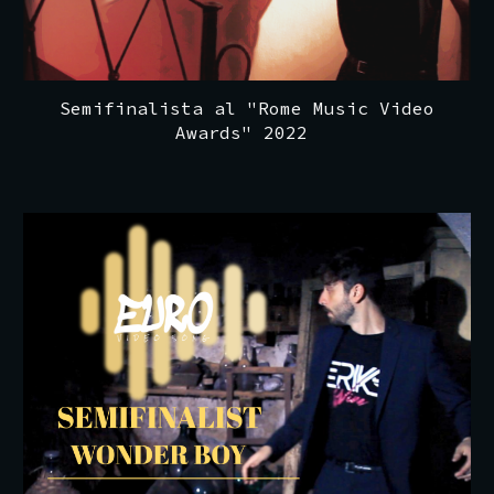
Semifinalista al "Rome Music Video
Awards" 2022