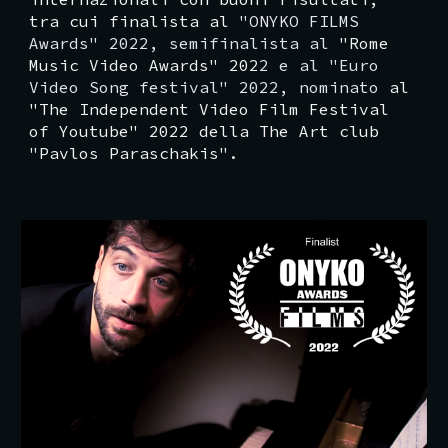
tra cui finalista al
"ONYKO FILMS
Awards" 2022, semifinalista al
"Rome
Music Video Awards" 202
2 e al
"Euro
Video Song festival" 2022, nominato
al
"The Independent Video Film Festival
of Youtube" 2022 della The Art club
"Pavlos Paraschakis".