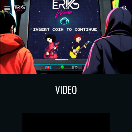
Skip to main content
Skip to navigation
VIDEO