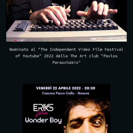
Nominato al "The Independent Video Film Festival
of Youtube" 2022 della The Art club "Pavlos
Paraschakis"