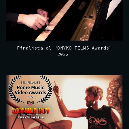
Finalista al
"ONYKO FILMS Awards"
2022